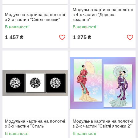
Модульна картина на полотні
Модульна картина на полотні
з 4-х частин "Дерево
з 2-х частин "Світлі японки"
кохання"
В наявності
В наявності
1 457
1 275
₴
₴
Модульна картина на полотні
Модульна картина на полотні
з 3-х частин "Стиль"
з 2-х частин "Світлі японки 2"
В наявності
В наявності