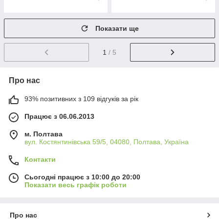
Показати ще
1
/ 5
Про нас
93% позитивних з 109 відгуків за рік
Працює з 06.06.2013
м. Полтава
вул. Костянтинівська 59/5, 04080, Полтава, Україна
Контакти
Сьогодні працює з 10:00 до 20:00
Показати весь графік роботи
Про нас