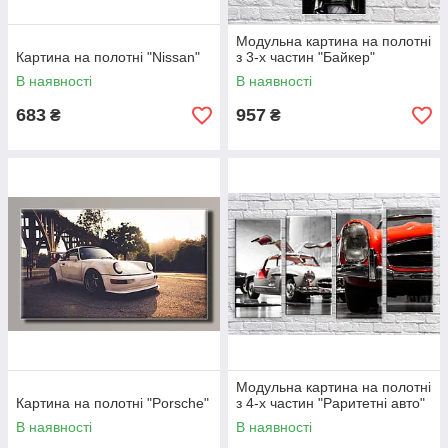
Модульна картина на полотні
Картина на полотні "Nissan"
з 3-х частин "Байкер"
В наявності
В наявності
683
957
₴
₴
Модульна картина на полотні
Картина на полотні "Porsche"
з 4-х частин "Раритетні авто"
В наявності
В наявності