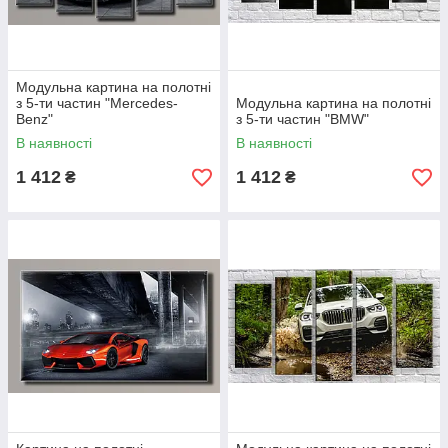
Модульна картина на полотні
з 5-ти частин "Mercedes-
Модульна картина на полотні
Benz"
з 5-ти частин "BMW"
В наявності
В наявності
1 412
1 412
₴
₴