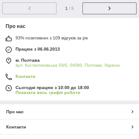
1
/ 5
Про нас
93% позитивних з 109 відгуків за рік
Працює з 06.06.2013
м. Полтава
вул. Костянтинівська 59/5, 04080, Полтава, Україна
Контакти
Сьогодні працює з 10:00 до 18:00
Показати весь графік роботи
Про нас
Контакти