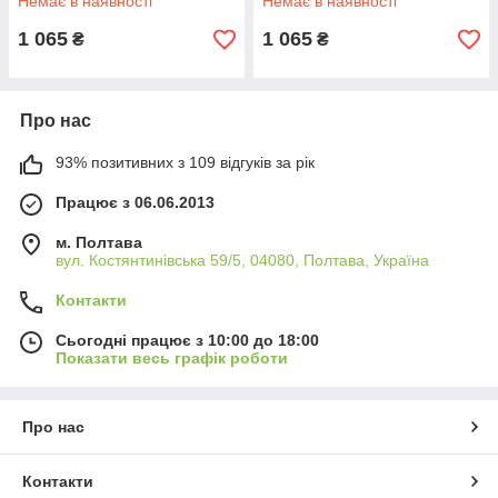
Немає в наявності
Немає в наявності
1 065
1 065
₴
₴
Про нас
93% позитивних з 109 відгуків за рік
Працює з 06.06.2013
м. Полтава
вул. Костянтинівська 59/5, 04080, Полтава, Україна
Контакти
Сьогодні працює з 10:00 до 18:00
Показати весь графік роботи
Про нас
Контакти