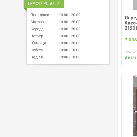
ГРАФІК РОБОТИ
Понеділок
10:00
20:00
Пере
Авео
Вівторок
10:00
20:00
2190
Середа
10:00
20:00
Четвер
10:00
20:00
7 008
Пʼятниця
10:00
20:00
Субота
10:00
18:00
D
Неділя
10:00
18:00
В наяв