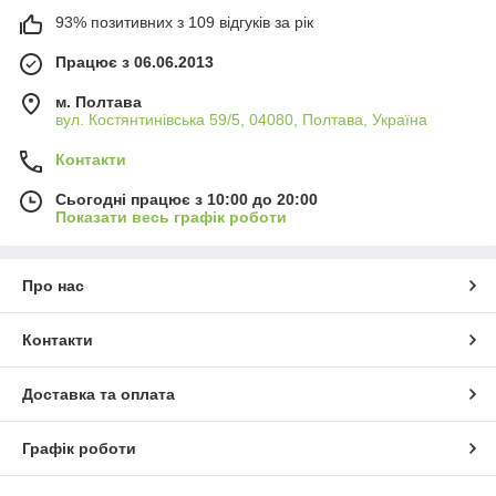
93% позитивних з 109 відгуків за рік
Працює з 06.06.2013
м. Полтава
вул. Костянтинівська 59/5, 04080, Полтава, Україна
Контакти
Сьогодні працює з 10:00 до 20:00
Показати весь графік роботи
Про нас
Контакти
Доставка та оплата
Графік роботи