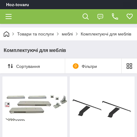
Hoz-tovaru
Товари та послуги
меблі
Комплектуючі для меблів
Комплектуючі для меблів
Сортування
0
Фільтри