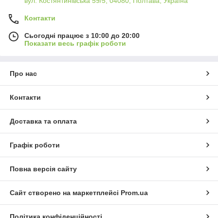
вул. Костянтинівська 59/5, 04080, Полтава, Україна
Контакти
Сьогодні працює з 10:00 до 20:00
Показати весь графік роботи
Про нас
Контакти
Доставка та оплата
Графік роботи
Повна версія сайту
Сайт створено на маркетплейсі
Prom.ua
Політика конфіденційності