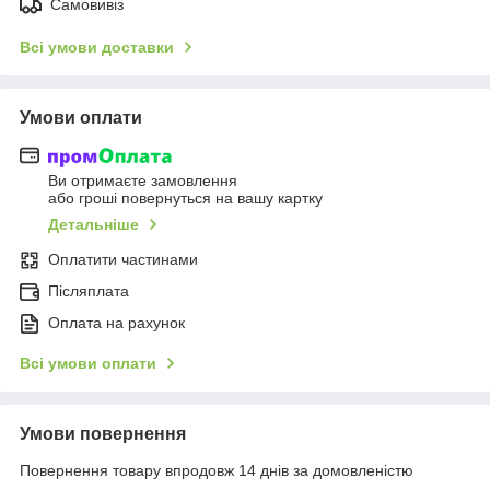
Самовивіз
Всі умови доставки
Умови оплати
Ви отримаєте замовлення
або гроші повернуться на вашу картку
Детальніше
Оплатити частинами
Післяплата
Оплата на рахунок
Всі умови оплати
Умови повернення
Повернення товару впродовж 14 днів за домовленістю