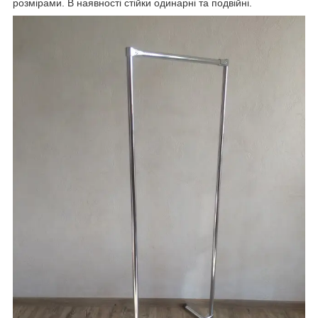
розмірами. В наявності стійки одинарні та подвійні.