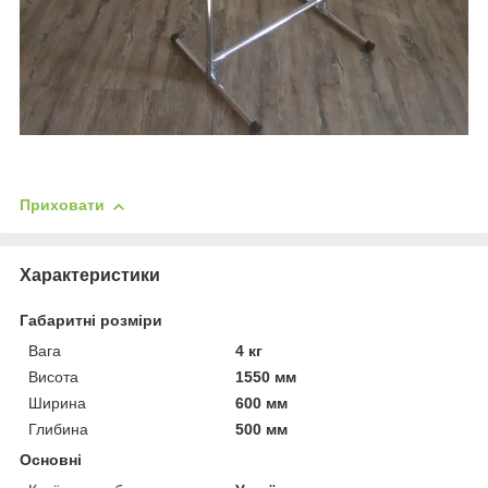
Приховати
Характеристики
Габаритні розміри
Вага
4 кг
Висота
1550 мм
Ширина
600 мм
Глибина
500 мм
Основні