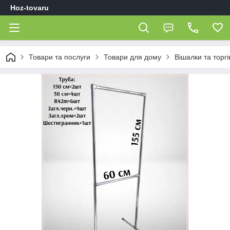
Hoz-tovaru
Товари та послуги
Товари для дому
Вішалки та торг