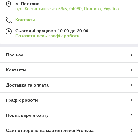
м. Полтава
вул. Костянтинівська 59/5, 04080, Полтава, Україна
Контакти
Сьогодні працює з 10:00 до 20:00
Показати весь графік роботи
Про нас
Контакти
Доставка та оплата
Графік роботи
Повна версія сайту
Сайт створено на маркетплейсі
Prom.ua