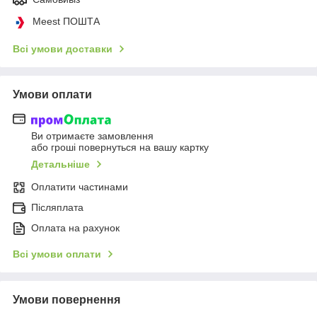
Meest ПОШТА
Всі умови доставки
Умови оплати
Ви отримаєте замовлення
або гроші повернуться на вашу картку
Детальніше
Оплатити частинами
Післяплата
Оплата на рахунок
Всі умови оплати
Умови повернення