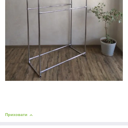
Приховати