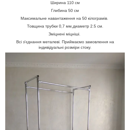
Ширина 110 см
Глибина 50 см
Максимальне навантаження на 50 кілограмів.
Товщина трубки 0,7 мм,диаметр 2.5 см.
Зміцнені міцніші.
Всі з'єднання металеві. Приймаємо замовлення на
індивідуальні розміри стоку.