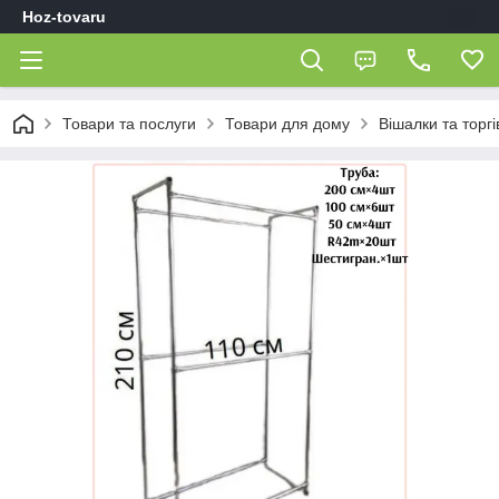
Hoz-tovaru
Товари та послуги
Товари для дому
Вішалки та торг