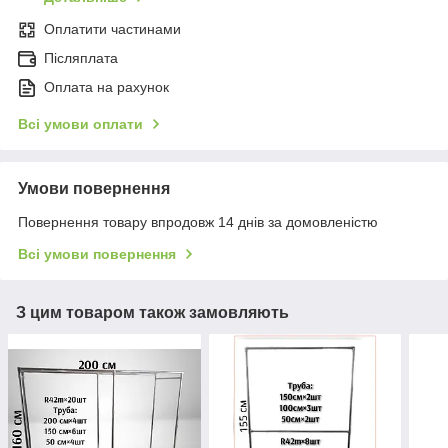
Оплатити частинами
Післяплата
Оплата на рахунок
Всі умови оплати
Умови повернення
Повернення товару впродовж 14 днів за домовленістю
Всі умови повернення
З цим товаром також замовляють