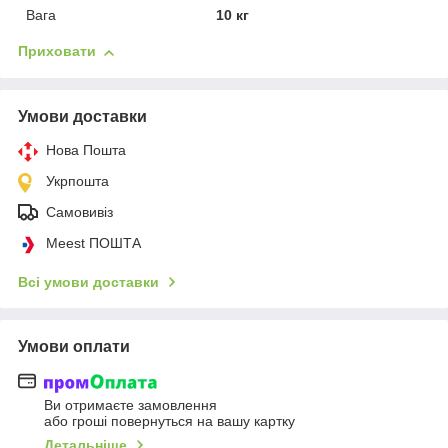
Вага
10 кг
Приховати
Умови доставки
Нова Пошта
Укрпошта
Самовивіз
Meest ПОШТА
Всі умови доставки
Умови оплати
Ви отримаєте замовлення
або гроші повернуться на вашу картку
Детальніше