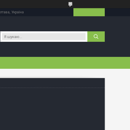
лтава, Україна