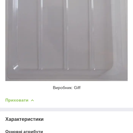
Виробник: Giff
Приховати
Характеристики
Основні атрибути