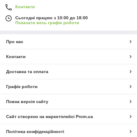
Контакти
Сьогодні працює з 10:00 до 18:00
Показати весь графік роботи
Про нас
Контакти
Доставка та оплата
Графік роботи
Повна версія сайту
Сайт створено на маркетплейсі
Prom.ua
Політика конфіденційності