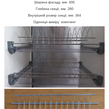
Ширина фасаду, мм: 400
Глибина секції, мм: 280
Внутрішній розмір секції, мм: 364
Одиниця виміру: комплект