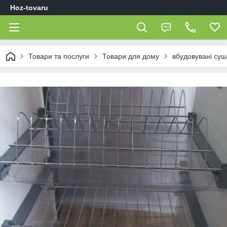
Hoz-tovaru
Товари та послуги
Товари для дому
вбудовувані суш