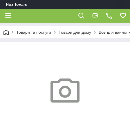
Hoz-tovaru
Товари та послуги
Товари для дому
Все для ванної 