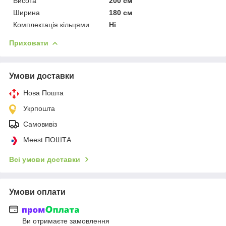
Висота
200 см
Ширина
180 см
Комплектація кільцями
Ні
Приховати
Умови доставки
Нова Пошта
Укрпошта
Самовивіз
Meest ПОШТА
Всі умови доставки
Умови оплати
Ви отримаєте замовлення