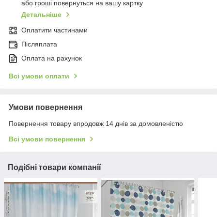
або гроші повернуться на вашу картку
Детальніше
Оплатити частинами
Післяплата
Оплата на рахунок
Всі умови оплати
Умови повернення
Повернення товару впродовж 14 днів за домовленістю
Всі умови повернення
Подібні товари компанії