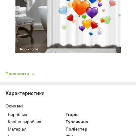
Приховати
Характеристики
Основні
Виробник
Tropic
Країна виробник
Туреччина
Матеріал
Поліестер