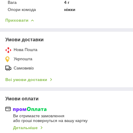
Вага
4 г
Опори комода
ніжки
Приховати
Умови доставки
Нова Пошта
Укрпошта
Самовивіз
Всі умови доставки
Умови оплати
Ви отримаєте замовлення
або гроші повернуться на вашу картку
Детальніше