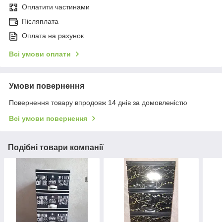
Оплатити частинами
Післяплата
Оплата на рахунок
Всі умови оплати
Умови повернення
Повернення товару впродовж 14 днів за домовленістю
Всі умови повернення
Подібні товари компанії