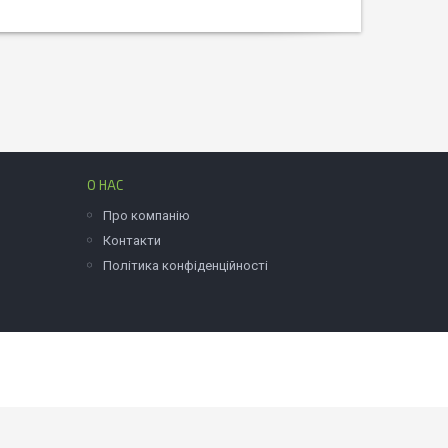
О НАС
Про компанію
Контакти
Політика конфіденційності