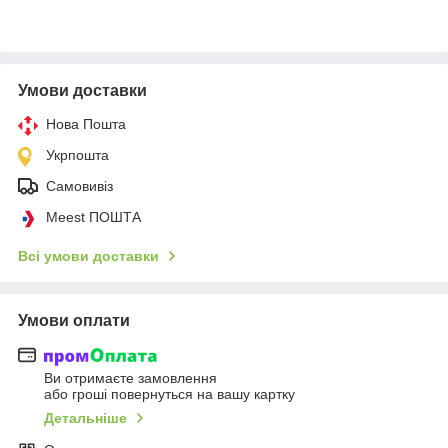
Умови доставки
Нова Пошта
Укрпошта
Самовивіз
Meest ПОШТА
Всі умови доставки
Умови оплати
Ви отримаєте замовлення
або гроші повернуться на вашу картку
Детальніше