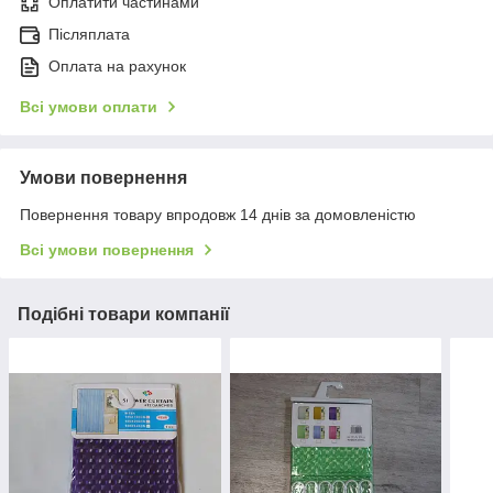
Оплатити частинами
Післяплата
Оплата на рахунок
Всі умови оплати
Умови повернення
Повернення товару впродовж 14 днів за домовленістю
Всі умови повернення
Подібні товари компанії