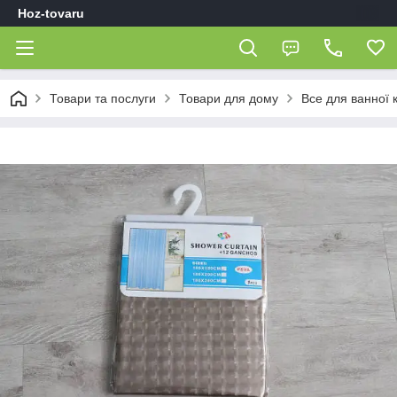
Hoz-tovaru
Товари та послуги
Товари для дому
Все для ванної 