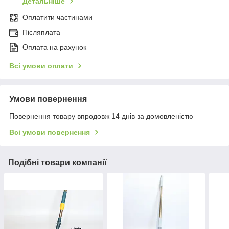
Детальніше
Оплатити частинами
Післяплата
Оплата на рахунок
Всі умови оплати
Умови повернення
Повернення товару впродовж 14 днів за домовленістю
Всі умови повернення
Подібні товари компанії