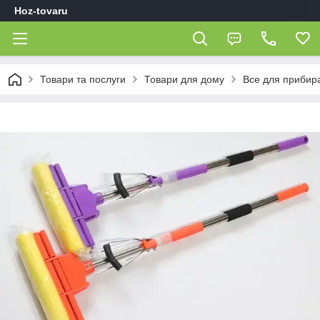
Hoz-tovaru
Товари та послуги
Товари для дому
Все для прибир