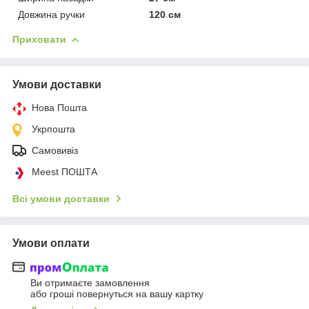
Довжина ручки
120 см
Приховати
Умови доставки
Нова Пошта
Укрпошта
Самовивіз
Meest ПОШТА
Всі умови доставки
Умови оплати
Ви отримаєте замовлення
або гроші повернуться на вашу картку