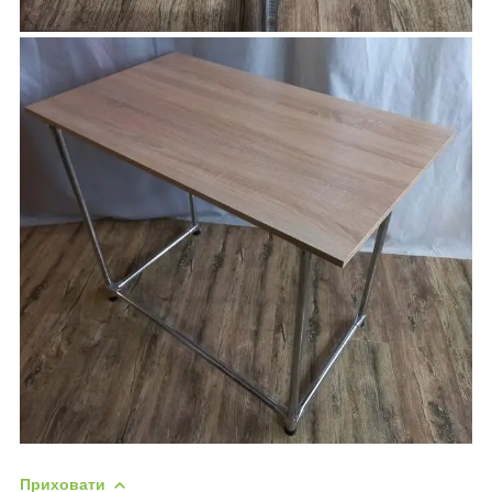
Приховати