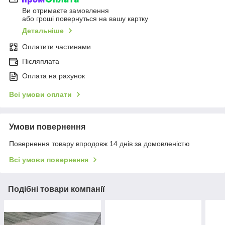
Ви отримаєте замовлення
або гроші повернуться на вашу картку
Детальніше
Оплатити частинами
Післяплата
Оплата на рахунок
Всі умови оплати
Умови повернення
Повернення товару впродовж 14 днів за домовленістю
Всі умови повернення
Подібні товари компанії