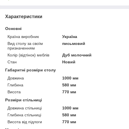
Характеристики
Основні
Країна виробник
Україна
Вид столу за своїм
письмовий
призначенням
Колір (відтінок) меблів
Дуб молочний
Стан
Новий
Габаритні розміри столу
Довжина
1000 мм
Глибина
580 мм
Висота
770 мм
Розміри стільниці
Довжина стільниці
1000 мм
Глибина стільниці
580 мм
Висота від підлоги
770 мм