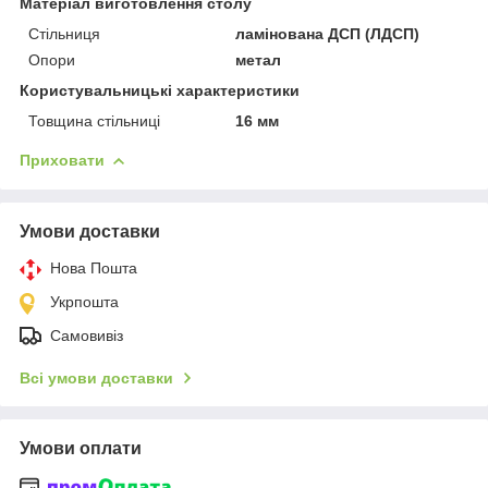
Матеріал виготовлення столу
Стільниця
ламінована ДСП (ЛДСП)
Опори
метал
Користувальницькі характеристики
Товщина стільниці
16 мм
Приховати
Умови доставки
Нова Пошта
Укрпошта
Самовивіз
Всі умови доставки
Умови оплати