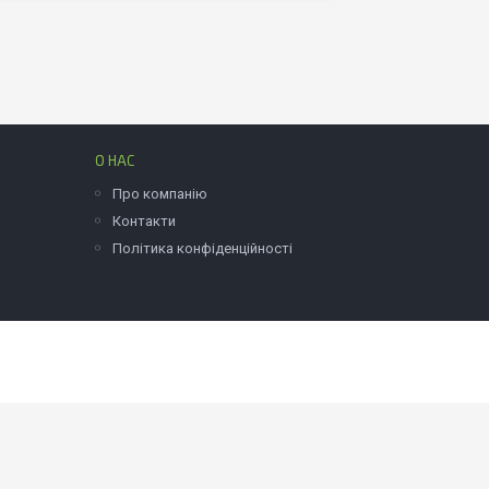
О НАС
Про компанію
Контакти
Політика конфіденційності