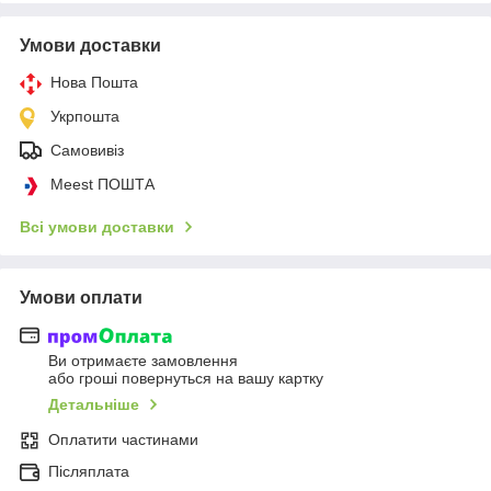
Умови доставки
Нова Пошта
Укрпошта
Самовивіз
Meest ПОШТА
Всі умови доставки
Умови оплати
Ви отримаєте замовлення
або гроші повернуться на вашу картку
Детальніше
Оплатити частинами
Післяплата