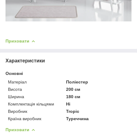
Приховати
Характеристики
Основні
Матеріал
Поліестер
Висота
200 см
Ширина
180 см
Комплектація кільцями
Ні
Виробник
Tropic
Країна виробник
Туреччина
Приховати