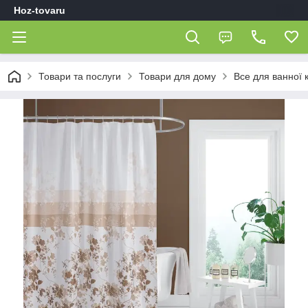
Hoz-tovaru
Товари та послуги
Товари для дому
Все для ванної 