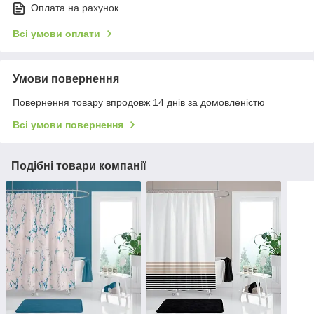
Оплата на рахунок
Всі умови оплати
Умови повернення
Повернення товару впродовж 14 днів за домовленістю
Всі умови повернення
Подібні товари компанії