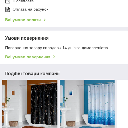
Післяплата
Оплата на рахунок
Всі умови оплати
Умови повернення
Повернення товару впродовж 14 днів за домовленістю
Всі умови повернення
Подібні товари компанії