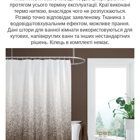
протягом усього терміну експлуатації. Краї виконані
термо ниткою, внаслідок чого не розпускаються.
Розмір точно відповідає заявленому. Тканина з
водовідштовхувальним ефектом, можливе прання.
Дані штори для ванної кімнати використовуються для
кутових, напівкруглих ванн та інших нестандартних
рішень. Кілець в комплекті немає.