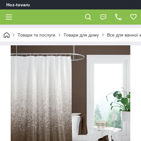
Hoz-tovaru
Товари та послуги
Товари для дому
Все для ванної 