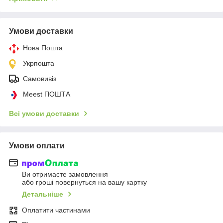
Умови доставки
Нова Пошта
Укрпошта
Самовивіз
Meest ПОШТА
Всі умови доставки
Умови оплати
Ви отримаєте замовлення
або гроші повернуться на вашу картку
Детальніше
Оплатити частинами