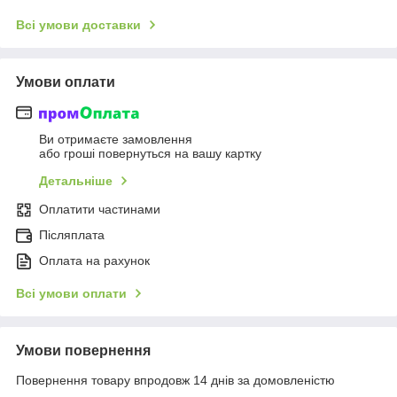
Всі умови доставки
Умови оплати
Ви отримаєте замовлення
або гроші повернуться на вашу картку
Детальніше
Оплатити частинами
Післяплата
Оплата на рахунок
Всі умови оплати
Умови повернення
Повернення товару впродовж 14 днів за домовленістю