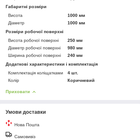
Габаритні розміри
Висота
1000 мм
Діаметр
1000 мм
Розміри робочої поверхні
Висота робочої поверхні
250 мм
Діаметр робочої поверхні
980 мм
Ширина робочої поверхні
240 мм
Додаткові характеристики і комплектація
Комплектація коліщатками
4 шт.
Колір
Коричневий
Приховати
Умови доставки
Нова Пошта
Самовивіз