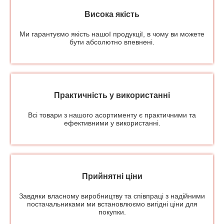
Висока якість
Ми гарантуємо якість нашої продукції, в чому ви можете
бути абсолютно впевнені.
Практичність у використанні
Всі товари з нашого асортименту є практичними та
ефективними у використанні.
Прийнятні ціни
Завдяки власному виробництву та співпраці з надійними
постачальниками ми встановлюємо вигідні ціни для
покупки.