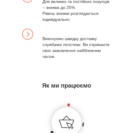
Для великих та постійних покупців
– знижка до 25%.
Рівень знижки розглядається
індивідуально.
Виконуємо швидку доставку
службами логістики. Ви отримаєте
своє замовлення найближчим
часом.
Як ми працюємо