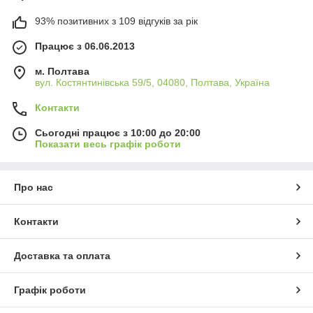
93% позитивних з 109 відгуків за рік
Працює з 06.06.2013
м. Полтава
вул. Костянтинівська 59/5, 04080, Полтава, Україна
Контакти
Сьогодні працює з 10:00 до 20:00
Показати весь графік роботи
Про нас
Контакти
Доставка та оплата
Графік роботи