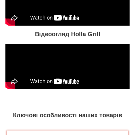
Відеоогляд Holla Grill
Ключові особливості наших товарів