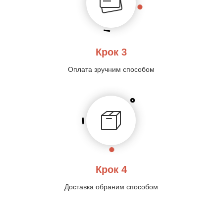
Крок 3
Оплата зручним способом
Крок 4
Доставка обраним способом