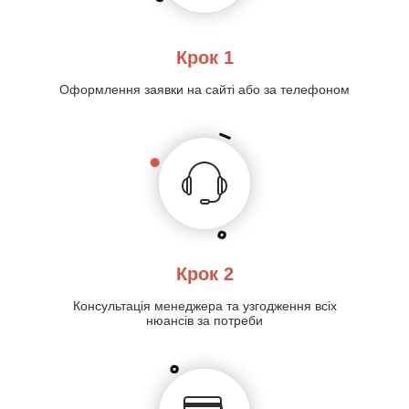
Крок 1
Оформлення заявки на сайті або за телефоном
Крок 2
Консультація менеджера та узгодження всіх
нюансів за потреби