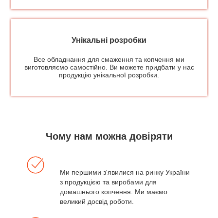
Унікальні розробки
Все обладнання для смаження та копчення ми
виготовляємо самостійно. Ви можете придбати у нас
продукцію унікальної розробки.
Чому нам можна довіряти
Ми першими з'явилися на ринку України
з продукцією та виробами для
домашнього копчення. Ми маємо
великий досвід роботи.