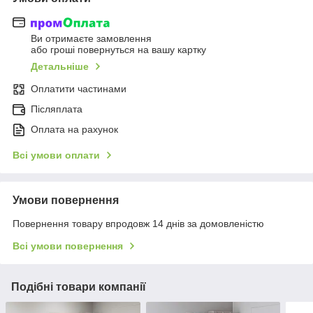
Ви отримаєте замовлення
або гроші повернуться на вашу картку
Детальніше
Оплатити частинами
Післяплата
Оплата на рахунок
Всі умови оплати
Умови повернення
Повернення товару впродовж 14 днів за домовленістю
Всі умови повернення
Подібні товари компанії