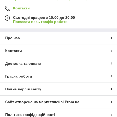
Контакти
Сьогодні працює з 10:00 до 20:00
Показати весь графік роботи
Про нас
Контакти
Доставка та оплата
Графік роботи
Повна версія сайту
Сайт створено на маркетплейсі
Prom.ua
Політика конфіденційності