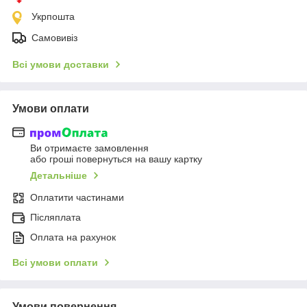
Укрпошта
Самовивіз
Всі умови доставки
Умови оплати
Ви отримаєте замовлення
або гроші повернуться на вашу картку
Детальніше
Оплатити частинами
Післяплата
Оплата на рахунок
Всі умови оплати
Умови повернення