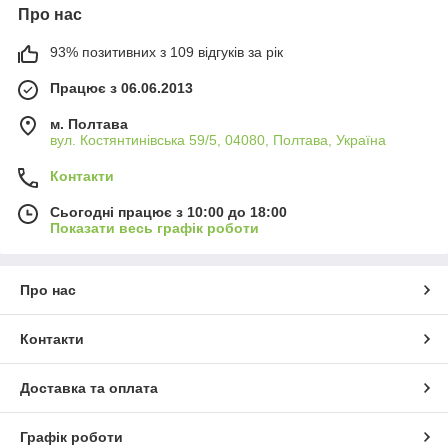
Про нас
93% позитивних з 109 відгуків за рік
Працює з 06.06.2013
м. Полтава
вул. Костянтинівська 59/5, 04080, Полтава, Україна
Контакти
Сьогодні працює з 10:00 до 18:00
Показати весь графік роботи
Про нас
Контакти
Доставка та оплата
Графік роботи