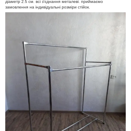
діаметр 2.5 см. всі з'єднання металеві. приймаємо
замовлення на індивідуальні розміри стійок.