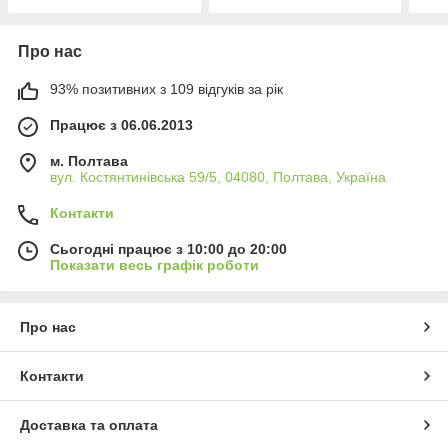
Про нас
93% позитивних з 109 відгуків за рік
Працює з 06.06.2013
м. Полтава
вул. Костянтинівська 59/5, 04080, Полтава, Україна
Контакти
Сьогодні працює з 10:00 до 20:00
Показати весь графік роботи
Про нас
Контакти
Доставка та оплата