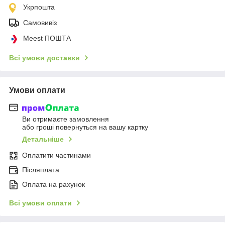
Укрпошта
Самовивіз
Meest ПОШТА
Всі умови доставки
Умови оплати
Ви отримаєте замовлення
або гроші повернуться на вашу картку
Детальніше
Оплатити частинами
Післяплата
Оплата на рахунок
Всі умови оплати