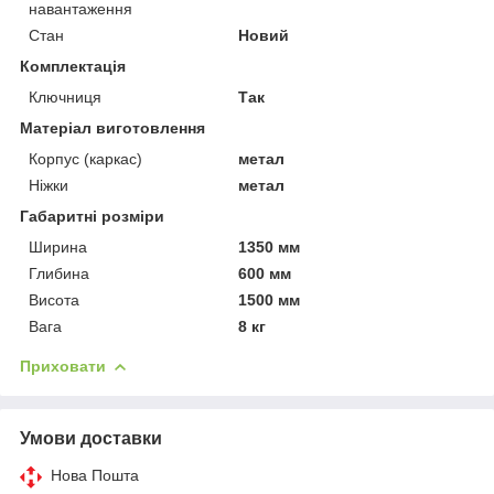
навантаження
Стан
Новий
Комплектація
Ключниця
Так
Матеріал виготовлення
Корпус (каркас)
метал
Ніжки
метал
Габаритні розміри
Ширина
1350 мм
Глибина
600 мм
Висота
1500 мм
Вага
8 кг
Приховати
Умови доставки
Нова Пошта