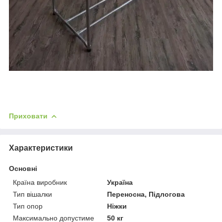
Приховати
Характеристики
Основні
Країна виробник
Україна
Тип вішалки
Переносна, Підлогова
Тип опор
Ніжки
Максимально допустиме
50 кг