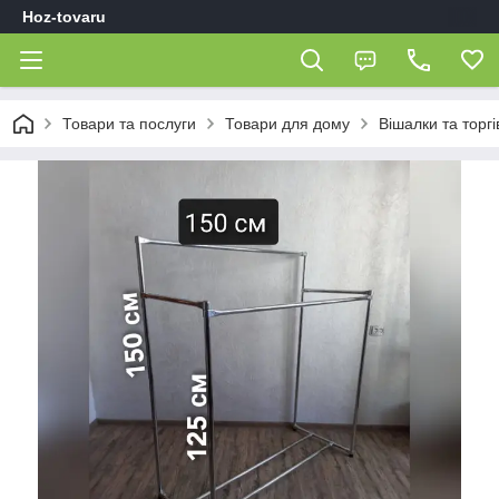
Hoz-tovaru
Товари та послуги
Товари для дому
Вішалки та торг