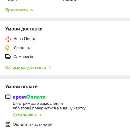
Приховати
Умови доставки
Нова Пошта
Укрпошта
Самовивіз
Всі умови доставки
Умови оплати
Ви отримаєте замовлення
або гроші повернуться на вашу картку
Детальніше
Оплатити частинами