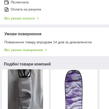
Післяплата
Оплата на рахунок
Всі умови оплати
Умови повернення
Повернення товару впродовж 14 днів за домовленістю
Всі умови повернення
Подібні товари компанії