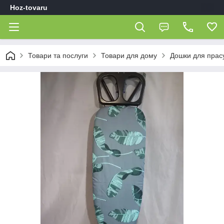
Hoz-tovaru
Товари та послуги
Товари для дому
Дошки для прас