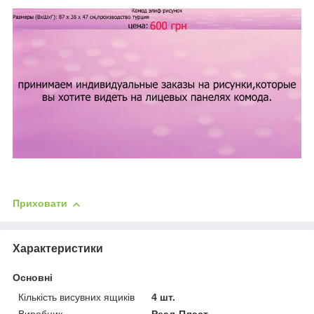
Приховати
Характеристики
Основні
Кількість висувних ящиків
4 шт.