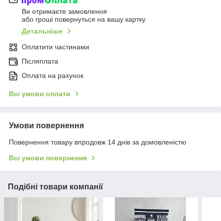
Ви отримаєте замовлення
або гроші повернуться на вашу картку
Детальніше
Оплатити частинами
Післяплата
Оплата на рахунок
Всі умови оплати
Умови повернення
Повернення товару впродовж 14 днів за домовленістю
Всі умови повернення
Подібні товари компанії