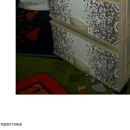
теристики