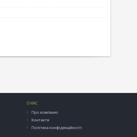
О НАС
Про компанію
Контакти
Політика конфіденційності