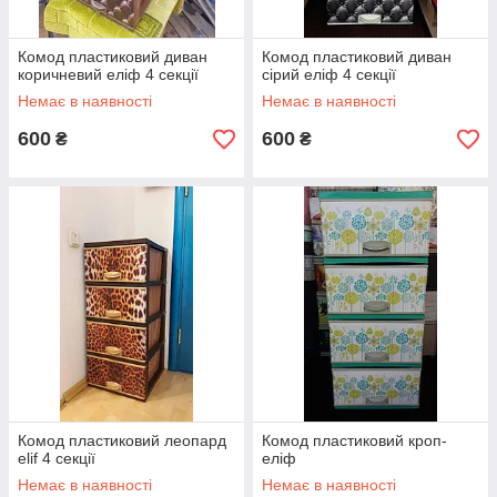
Комод пластиковий диван
Комод пластиковий диван
коричневий еліф 4 секції
сірий еліф 4 секції
Немає в наявності
Немає в наявності
600
600
₴
₴
Комод пластиковий леопард
Комод пластиковий кроп-
elif 4 секції
еліф
Немає в наявності
Немає в наявності