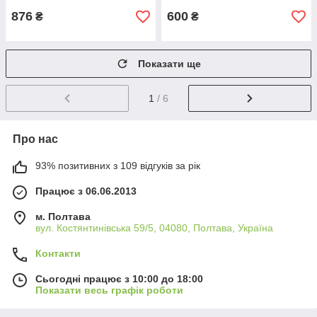
876
600
₴
₴
Показати ще
1
/ 6
Про нас
93% позитивних з 109 відгуків за рік
Працює з 06.06.2013
м. Полтава
вул. Костянтинівська 59/5, 04080, Полтава, Україна
Контакти
Сьогодні працює з 10:00 до 18:00
Показати весь графік роботи